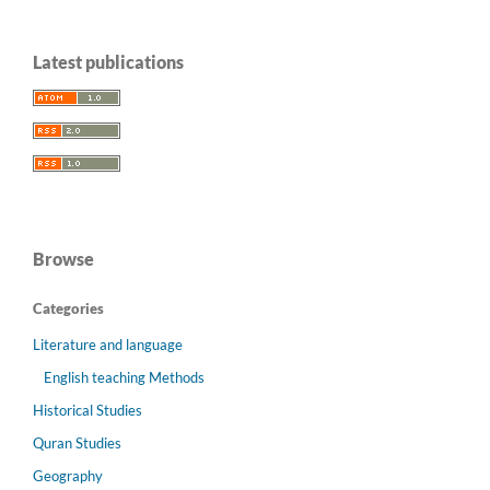
Latest publications
Browse
Categories
Literature and language
English teaching Methods
Historical Studies
Quran Studies
Geography