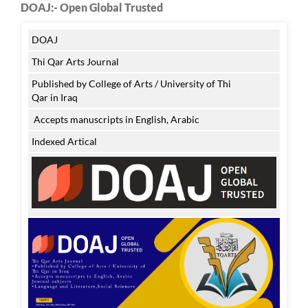
DOAJ:- Open Global Trusted
DOAJ
Thi Qar Arts Journal
Published by College of Arts / University of Thi
Qar in Iraq
Accepts manuscripts in English, Arabic
Indexed Artical