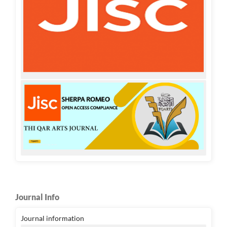
Journal Info
Journal information