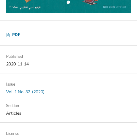
PDF
Published
2020-11-14
Issue
Vol. 1 No. 32. (2020)
Section
Articles
License