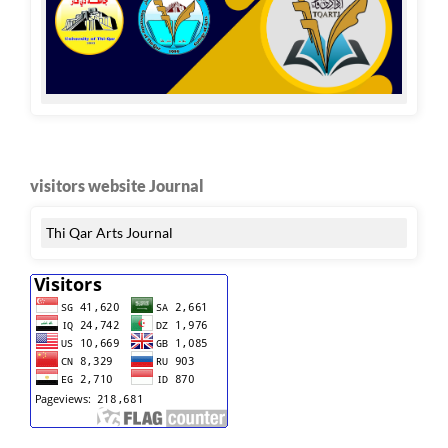
visitors website Journal
Thi Qar Arts Journal