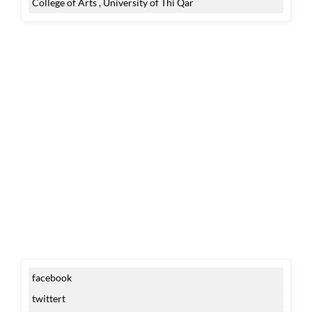
College of Arts , University of Thi Qar
facebook
twittert