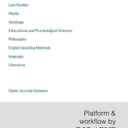
Law Studies
Media
Sociology
Educational and Psychological Sciences
Philosophy
English teaching Methods
language
Literature
Open Journal Systems