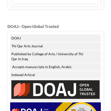
DOAJ:- Open Global Trusted
DOAJ
Thi Qar Arts Journal
Published by College of Arts / University of Thi
Qar in Iraq
Accepts manuscripts in English, Arabic
Indexed Artical