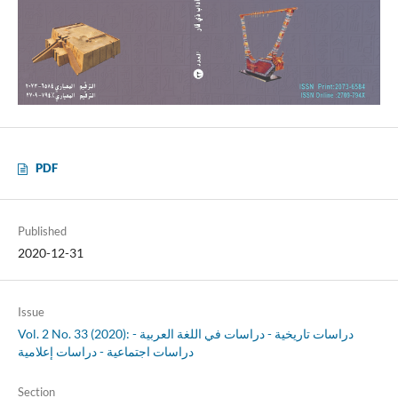
PDF
Published
2020-12-31
Issue
Vol. 2 No. 33 (2020): دراسات تاريخية - دراسات في اللغة العربية -
دراسات اجتماعية - دراسات إعلامية
Section