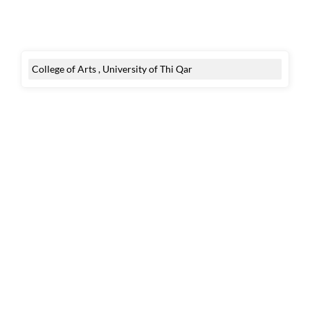
College of Arts , University of Thi Qar