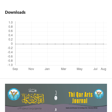
Downloads