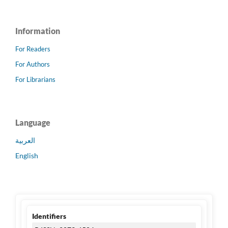
Information
For Readers
For Authors
For Librarians
Language
العربية
English
Identifiers