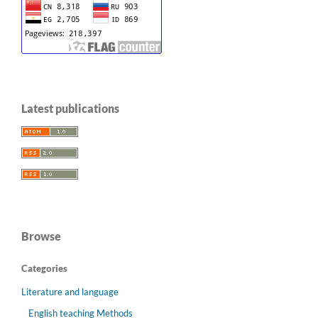
Latest publications
Browse
Categories
Literature and language
English teaching Methods