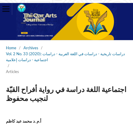
Home
/
Archives
/
Vol. 2 No. 33 (2020): دراسات تاريخية - دراسات في اللغة العربية - دراسات
اجتماعية - دراسات إعلامية
/
Articles
اجتماعية اللغة دراسة في رواية أفراح القبّة
لنجيب محفوظ
أ.م .د محمد عبد كاظم