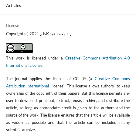
Articles
License
Copyright (c) 2021 أ.م .د محمد عبد كاظم
This work is licensed under a
Creative Commons Attribution 4.0
International License
.
The journal applies the license of CC BY (a
Creative Commons
Attribution International
license). This license allows authors to keep
ownership of the copyright of their papers. But this license permits any
user to download, print out, extract, reuse, archive, and distribute the
article, so long as appropriate credit is given to the authors and the
source of the work. The license ensures that the article will be available
as widely as possible and that the article can be included in any
scientific archive.