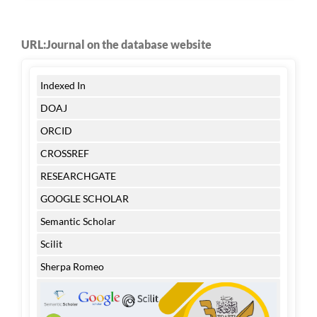
URL:Journal on the database website
Indexed In
DOAJ
ORCID
CROSSREF
RESEARCHGATE
GOOGLE SCHOLAR
Semantic Scholar
Scilit
Sherpa Romeo