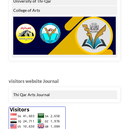
University of Thi-Qar
College of Arts
visitors website Journal
Thi Qar Arts Journal