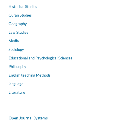
Historical Studies
Quran Studies
Geography
Law Studies
Media
Sociology
Educational and Psychological Sciences
Philosophy
English teaching Methods
language
Literature
Open Journal Systems