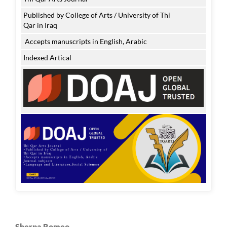
Published by College of Arts / University of Thi
Qar in Iraq
Accepts manuscripts in English, Arabic
Indexed Artical
Sherpa Romeo