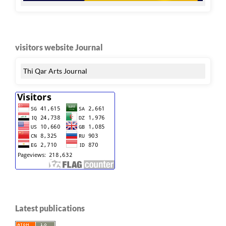
visitors website Journal
Thi Qar Arts Journal
Latest publications