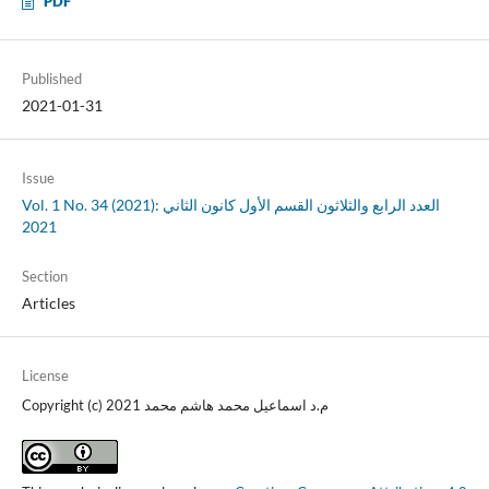
PDF
Published
2021-01-31
Issue
Vol. 1 No. 34 (2021): العدد الرابع والثلاثون القسم الأول كانون الثاني
2021
Section
Articles
License
Copyright (c) 2021 م.د اسماعيل محمد هاشم محمد