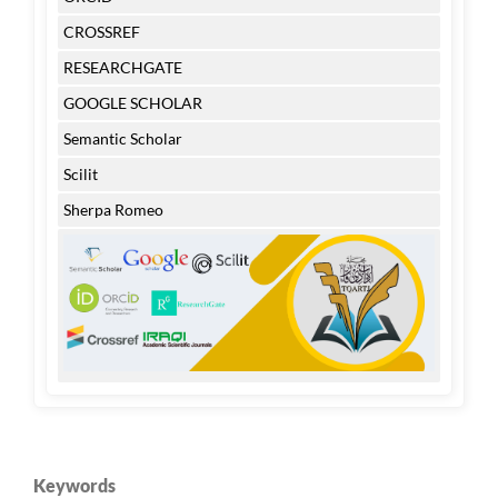
CROSSREF
RESEARCHGATE
GOOGLE SCHOLAR
Semantic Scholar
Scilit
Sherpa Romeo
Keywords