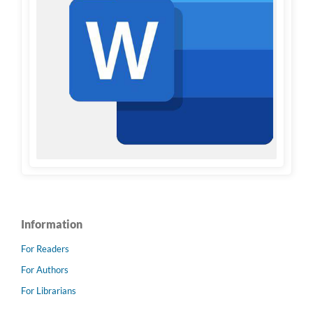
Information
For Readers
For Authors
For Librarians