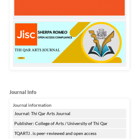
Journal Info
Journal information
Journal: Thi Qar Arts Journal
Publisher: College of Arts / University of Thi Qar
TQARTJ . is peer-reviewed and open access