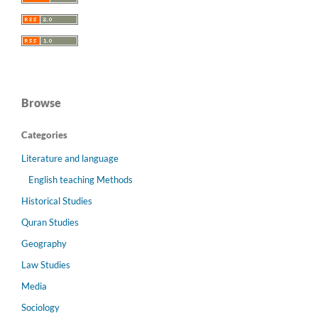
Browse
Categories
Literature and language
English teaching Methods
Historical Studies
Quran Studies
Geography
Law Studies
Media
Sociology