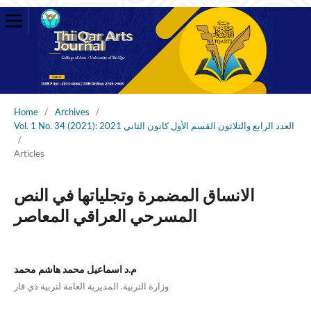
Home
/
Archives
/
Vol. 1 No. 34 (2021): العدد الرابع والثلاثون القسم الأول كانون الثاني 2021
/
Articles
الانساق المضمرة وتجلياتها في النص
المسرحي العراقي المعاصر
م.د اسماعيل محمد هاشم محمد
وزارة التربية. المديرية العامة لتربية ذي قار