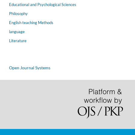
Educational and Psychological Sciences
Philosophy
English teaching Methods
language
Literature
Open Journal Systems