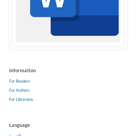
Information
For Readers
For Authors
For Librarians
Language
العربية