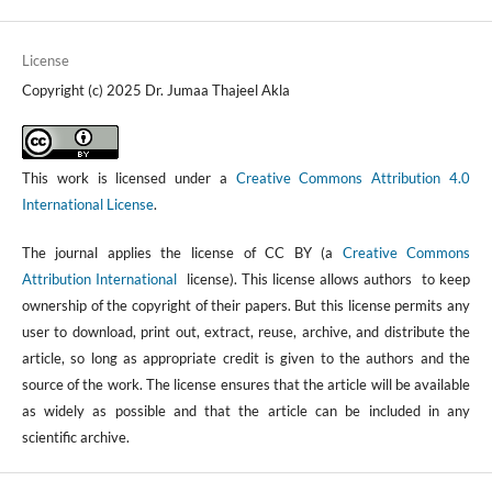
License
Copyright (c) 2025 Dr. Jumaa Thajeel Akla
This work is licensed under a
Creative Commons Attribution 4.0
International License
.
The journal applies the license of CC BY (a
Creative Commons
Attribution International
license). This license allows authors to keep
ownership of the copyright of their papers. But this license permits any
user to download, print out, extract, reuse, archive, and distribute the
article, so long as appropriate credit is given to the authors and the
source of the work. The license ensures that the article will be available
as widely as possible and that the article can be included in any
scientific archive.