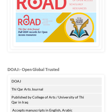
DOAJ:- Open Global Trusted
DOAJ
Thi Qar Arts Journal
Published by College of Arts / University of Thi
Qar in Iraq
Accepts manuscripts in English, Arabic