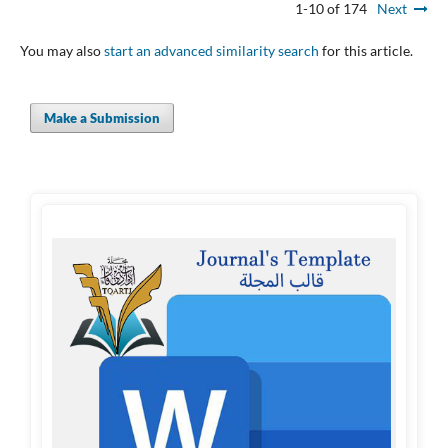
1-10 of 174
Next
You may also
start an advanced similarity search
for this article.
Make a Submission