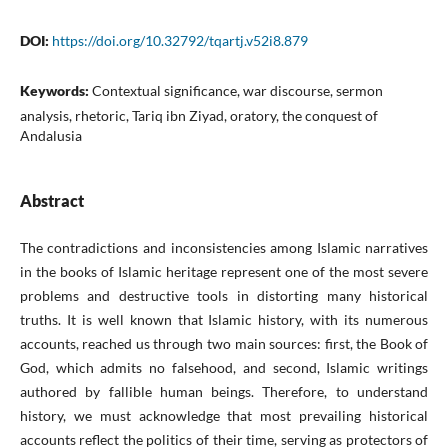
DOI:
https://doi.org/10.32792/tqartj.v52i8.879
Keywords:
Contextual significance, war discourse, sermon
analysis, rhetoric, Tariq ibn Ziyad, oratory, the conquest of
Andalusia
Abstract
The contradictions and inconsistencies among Islamic narratives
in the books of Islamic heritage represent one of the most severe
problems and destructive tools in distorting many historical
truths. It is well known that Islamic history, with its numerous
accounts, reached us through two main sources: first, the Book of
God, which admits no falsehood, and second, Islamic writings
authored by fallible human beings. Therefore, to understand
history, we must acknowledge that most prevailing historical
accounts reflect the politics of their time, serving as protectors of