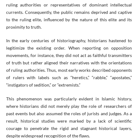
ruling authorities or representatives of dominant intellectual
currents. Consequently, the public remains deprived and captive
to the ruling elite, influenced by the nature of this elite and its
proximity to truth.
In the early centuries of historiography, historians hastened to
legitimize the existing order. When reporting on opposition
movements, for instance, they did not act as faithful transmitters
of truth but rather aligned their narratives with the orientations
of ruling authorities. Thus, most early works described opponents
of rulers with labels such as “heretics,” “rabble,” “apostates,”
“instigators of sedition,” or “extremists.”
This phenomenon was particularly evident in Islamic history,
where historians did not merely play the role of researchers of
past events but also assumed the roles of jurists and judges. As a
result, historical studies were marked by a lack of scientific
courage to penetrate the rigid and stagnant historical layers,
despite widespread recognition of the flaws.