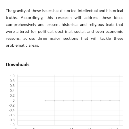
The gravity of these issues has distorted intellectual and historical
truths. Accordingly, this research will address these ideas
comprehensively and present historical and religious texts that
were altered for political, doctrinal, social, and even economic
reasons, across three major sections that will tackle these
problematic areas.
Downloads