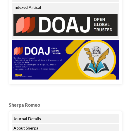
Indexed Artical
Sherpa Romeo
Journal Details
About Sherpa