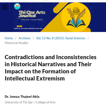
Home
/
Archives
/
Vol. 52 No. 8 (2025): Social Sciences
/
Historical Studies
Contradictions and Inconsistencies
in Historical Narratives and Their
Impact on the Formation of
Intellectual Extremism
Dr. Jumaa Thajeel Akla
University of Thi Qar / College of Arts