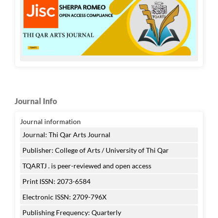
Journal Info
Journal information
Journal: Thi Qar Arts Journal
Publisher: College of Arts / University of Thi Qar
TQARTJ . is peer-reviewed and open access
Print ISSN: 2073-6584
Electronic ISSN: 2709-796X
Publishing Frequency: Quarterly